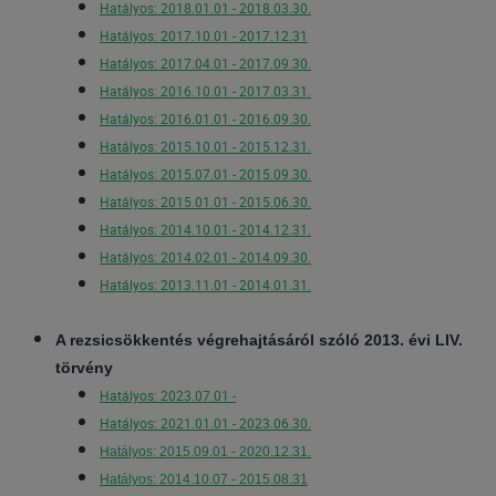
Hatályos: 2018.01.01 - 2018.03.30.
Hatályos: 2017.10.01 - 2017.12.31
Hatályos: 2017.04.01 - 2017.09.30.
Hatályos: 2016.10.01 - 2017.03.31.
Hatályos: 2016.01.01 - 2016.09.30.
Hatályos: 2015.10.01 - 2015.12.31.
Hatályos: 2015.07.01 - 2015.09.30.
Hatályos: 2015.01.01 - 2015.06.30.
Hatályos: 2014.10.01 - 2014.12.31.
Hatályos: 2014.02.01 - 2014.09.30.
Hatályos: 2013.11.01 - 2014.01.31.
A rezsicsökkentés végrehajtásáról szóló 2013. évi LIV.
törvény
Hatályos: 2023.07.01 -
Hatályos: 2021.01.01 - 2023.06.30.
Hatályos: 2015.09.01 - 2020.12.31.
Hatályos: 2014.10.07 - 2015.08.31