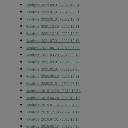
Hatályos: 2023.09.01 - 2023.12.31.
Hatályos: 2023.01.01 - 2023.08.31.
Hatályos: 2022.01.01 - 2022.12.31.
Hatályos: 2021.12.25 - 2021.12.31.
Hatályos: 2021.12.18 - 2021.12.24.
Hatályos: 2021.07.01 - 2021.12.17.
Hatályos: 2021.06.13 - 2021.06.30.
Hatályos: 2021.03.28 - 2021.06.12.
Hatályos: 2021.03.01 - 2021.03.27.
Hatályos: 2021.01.01 - 2021.02.28.
Hatályos: 2020.08.13 - 2020.12.31.
Hatályos
: 2020.01.01 - 2020.08.12.
Hatályos: 2019.12.20. - 2019.12.31.
Hatályos: 2019.04.26 - 2019.12.19.
Hatályos: 2019.01.15 - 2019.04.25.
Hatályos: 2018.12.19 - 2019.01.14.
Hatályos: 2018.07.01 - 2018.12.18.
Hatályos: 2018.05.18 - 2018.06.30.