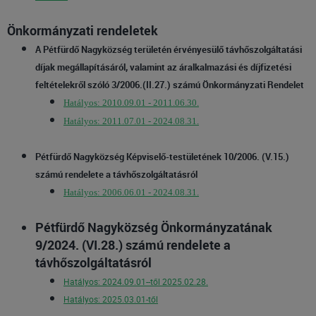
Önkormányzati rendeletek
A Pétfürdő Nagyközség területén érvényesülő távhőszolgáltatási
díjak megállapításáról, valamint az áralkalmazási és díjfizetési
feltételekről szóló 3/2006.(II.27.) számú Önkormányzati Rendelet
Hatályos: 2010.09.01 - 2011.06.30.
Hatályos: 2011.07.01 - 2024.08.31.
Pétfürdő Nagyközség Képviselő-testületének 10/2006. (V.15.)
számú rendelete a távhőszolgáltatásról
Hatályos: 2006.06.01 - 2024.08.31.
Pétfürdő Nagyközség Önkormányzatának
9/2024. (VI.28.) számú rendelete a
távhőszolgáltatásról
Hatályos: 2024.09.01--től 2025.02.28.
Hatályos: 2025.03.01-től