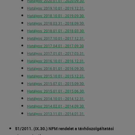
Hatályos: 2020.01.01 - 2020.09.30.
Hatályos: 2019.10.01 - 2019.12.31.
Hatályos: 2018.10.01 - 2019.09.30.
Hatályos: 2018.03.31 - 2018.09.30.
Hatályos: 2018.01.01 - 2018.03.30.
Hatályos: 2017.10.01 - 2017.12.31.
Hatályos: 2017.04.01 - 2017.09.30
Hatályos: 2017.01.01 - 2017.03.31.
Hatályos: 2016.10.01 - 2016.12.31.
Hatályos: 2016.01.01 - 2016.09.30.
Hatályos: 2015.10.01 - 2015.12.31.
Hatályos: 2015.07.01 - 2015.09.30.
Hatályos: 2015.01.01 - 2015.06.30.
Hatályos: 2014.10.01 - 2014.12.31.
Hatályos: 2014.02.01 - 2014.09.30.
Hatályos: 2013.11.01 - 2014.01.31.
51/2011. (IX.30.) NFM rendelet a távhőszolgáltatási