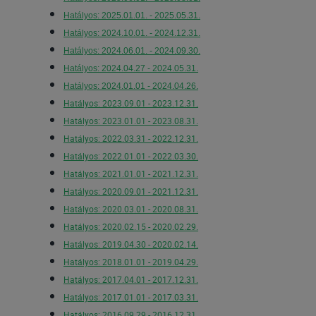
Hatályos: 2025.01.01. - 2025.05.31.
Hatályos: 2024.10.01. - 2024.12.31.
Hatályos: 2024.06.01. - 2024.09.30.
Hatályos: 2024.04.27 - 2024.05.31.
Hatályos: 2024.01.01 - 2024.04.26.
Hatályos: 2023.09.01 - 2023.12.31.
Hatályos: 2023.01.01 - 2023.08.31.
Hatályos: 2022.03.31 - 2022.12.31.
Hatályos: 2022.01.01 - 2022.03.30.
Hatályos: 2021.01.01 - 2021.12.31.
Hatályos: 2020.09.01 - 2021.12.31.
Hatályos: 2020.03.01 - 2020.08.31.
Hatályos: 2020.02.15 - 2020.02.29.
Hatályos: 2019.04.30 - 2020.02.14.
Hatályos: 2018.01.01 - 2019.04.29.
Hatályos: 2017.04.01 - 2017.12.31.
Hatályos: 2017.01.01 - 2017.03.31.
Hatályos: 2016.09.29 - 2016.12.31.