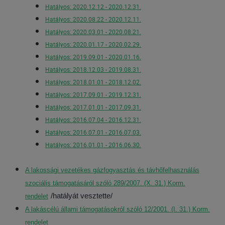
Hatályos: 2020.12.12 - 2020.12.31.
Hatályos: 2020.08.22 - 2020.12.11.
Hatályos: 2020.03.01 - 2020.08.21.
Hatályos: 2020.01.17 - 2020.02.29.
Hatályos: 2019.09.01 - 2020.01.16.
Hatályos: 2018.12.03 - 2019.08.31.
Hatályos: 2018.01.01 - 2018.12.02.
Hatályos: 2017.09.01 - 2019.12.31.
Hatályos: 2017.01.01 - 2017.09.31.
Hatályos: 2016.07.04 - 2016.12.31.
Hatályos: 2016.07.01 - 2016.07.03.
Hatályos: 2016.01.01 - 2016.06.30.
A lakossági vezetékes gázfogyasztás és távhőfelhasználás
szociális támogatásáról szóló
289/2007. (X. 31.) Korm.
/hatályát vesztette/
rendelet
A lakáscélú állami támogatásokról szóló 12/2001. (I. 31.) Korm.
rendelet