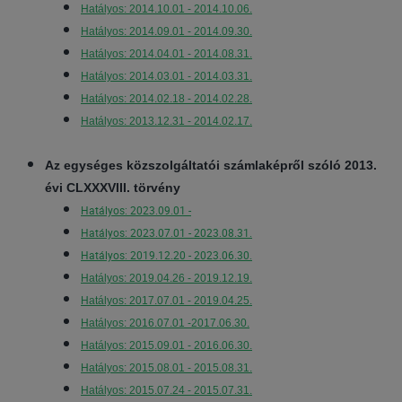
Hatályos: 2014.10.01 - 2014.10.06.
Hatályos: 2014.09.01 - 2014.09.30.
Hatályos: 2014.04.01 - 2014.08.31.
Hatályos: 2014.03.01 - 2014.03.31.
Hatályos: 2014.02.18 - 2014.02.28.
Hatályos: 2013.12.31 - 2014.02.17.
Az egységes közszolgáltatói számlaképről szóló 2013.
évi CLXXXVIII. törvény
Hatályos: 2023.09.01 -
Hatályos: 2023.07.01 - 2023.08.31.
Hatályos: 2019.12.20 - 2023.06.30.
Hatályos: 2019.04.26 - 2019.12.19.
Hatályos: 2017.07.01 - 2019.04.25.
Hatályos: 2016.07.01 -2017.06.30.
Hatályos: 2015.09.01 - 2016.06.30.
Hatályos: 2015.08.01 - 2015.08.31.
Hatályos: 2015.07.24 - 2015.07.31.