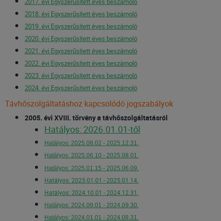
2017. évi Egyszerűsített éves beszámoló
2018. évi Egyszerűsített éves beszámoló
2019. évi Egyszerűsített éves beszámoló
2020. évi Egyszerűsített éves beszámoló
2021. évi Egyszerűsített éves beszámoló
2022. évi Egyszerűsített éves beszámoló
2023. évi Egyszerűsített éves beszámoló
2024. évi Egyszerűsített éves beszámoló
Távhőszolgáltatáshoz kapcsolódó jogszabályok
2005. évi XVIII. törvény a távhőszolgáltatásról
Hatályos: 2026.01.01-től
Hatályos: 2025.08.02 - 2025.12.31.
Hatályos: 2025.06.10 - 2025.08.01.
Hatályos: 2025.01.15 - 2025.06.09.
Hatályos: 2025.01.01 - 2025.01.14.
Hatályos: 2024.10.01 - 2024.12.31.
Hatályos: 2024.09.01 - 2024.09.30.
Hatályos: 2024.01.01 - 2024.08.31.