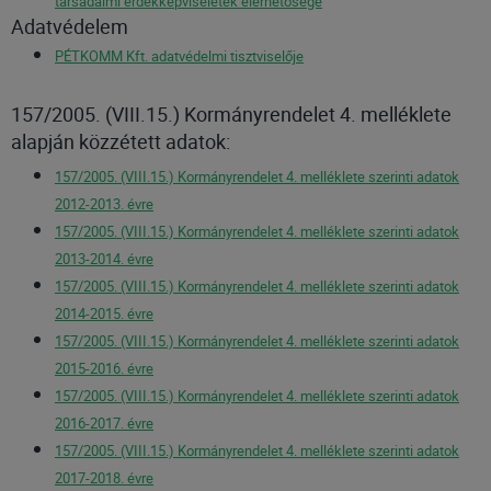
társadalmi érdekképviseletek elérhetősége
Adatvédelem
PÉTKOMM Kft. adatvédelmi tisztviselője
157/2005. (VIII.15.) Kormányrendelet 4. melléklete
alapján közzétett adatok:
157/2005. (VIII.15.) Kormányrendelet 4. melléklete szerinti adatok
2012-2013. évre
157/2005. (VIII.15.) Kormányrendelet 4. melléklete szerinti adatok
2013-2014. évre
157/2005. (VIII.15.) Kormányrendelet 4. melléklete szerinti adatok
2014-2015. évre
157/2005. (VIII.15.) Kormányrendelet 4. melléklete szerinti adatok
2015-2016. évre
157/2005. (VIII.15.) Kormányrendelet 4. melléklete szerinti adatok
2016-2017. évre
157/2005. (VIII.15.) Kormányrendelet 4. melléklete szerinti adatok
2017-2018. évre