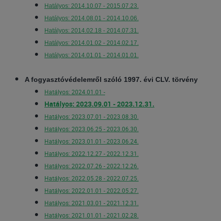
Hatályos: 2014.10.07 - 2015.07.23.
Hatályos: 2014.08.01 - 2014.10.06.
Hatályos: 2014.02.18 - 2014.07.31.
Hatályos: 2014.01.02 - 2014.02.17.
Hatályos: 2014.01.01 - 2014.01.01.
A fogyasztóvédelemről szóló 1997. évi CLV. törvény
Hatályos: 2024.01.01 -
Hatályos: 2023.09.01 - 2023.12.31.
Hatályos: 2023.07.01 - 2023.08.30.
Hatályos: 2023.06.25 - 2023.06.30.
Hatályos: 2023.01.01 - 2023.06.24.
Hatályos: 2022.12.27 - 2022.12.31.
Hatályos: 2022.07.26 - 2022.12.26.
Hatályos: 2022.05.28 - 2022.07.25.
Hatályos: 2022.01.01 - 2022.05.27.
Hatályos: 2021.03.01 - 2021.12.31.
Hatályos: 2021.01.01 - 2021.02.28.