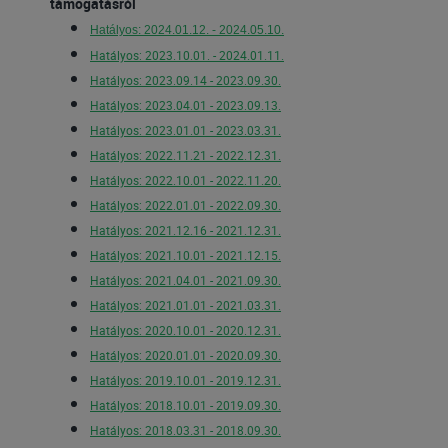
támogatásról
Hatályos: 2024.01.12. - 2024.05.10.
Hatályos: 2023.10.01. - 2024.01.11.
Hatályos: 2023.09.14 - 2023.09.30.
Hatályos: 2023.04.01 - 2023.09.13.
Hatályos: 2023.01.01 - 2023.03.31.
Hatályos: 2022.11.21 - 2022.12.31.
Hatályos: 2022.10.01 - 2022.11.20.
Hatályos: 2022.01.01 - 2022.09.30.
Hatályos: 2021.12.16 - 2021.12.31.
Hatályos: 2021.10.01 - 2021.12.15.
Hatályos: 2021.04.01 - 2021.09.30.
Hatályos: 2021.01.01 - 2021.03.31.
Hatályos: 2020.10.01 - 2020.12.31.
Hatályos: 2020.01.01 - 2020.09.30.
Hatályos: 2019.10.01 - 2019.12.31.
Hatályos: 2018.10.01 - 2019.09.30.
Hatályos: 2018.03.31 - 2018.09.30.