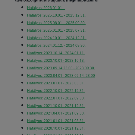
Hatályos: 2026.01.01. -
Hatályos: 2025.10.01. - 2025.12.31.
Hatályos: 2025.08.01. - 2025.09.30.
Hatályos: 2025.01.01. - 2025.07.31.
Hatályos: 2024.10.01. - 2024.12.31.
Hatályos: 2024.01.12. - 2024.09.30.
Hatályos: 2023.10.14 - 2024.01.11.
Hatályos: 2023.10.01 - 2023.10.13.
Hatályos: 2023.09.14 23:00 - 2023.09.30.
Hatályos: 2023.04.01 - 2023.09.14. 23:00
Hatályos: 2023.01.01 - 2023.03.31.
Hatályos: 2022.10.01 - 2022.12.31.
Hatályos: 2022.01.01 - 2022.09.30.
Hatályos: 2021.10.01 - 2021.12.31.
Hatályos: 2021.04.01 - 2021.09.30.
Hatályos: 2021.01.01 - 2021.03.31.
Hatályos: 2020.10.01 - 2021.12.31.