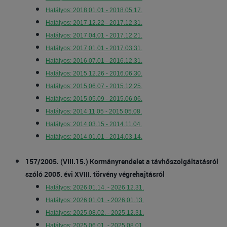
Hatályos: 2018.01.01 - 2018.05.17.
Hatályos: 2017.12.22 - 2017.12.31.
Hatályos: 2017.04.01 - 2017.12.21.
Hatályos: 2017.01.01 - 2017.03.31.
Hatályos: 2016.07.01 - 2016.12.31.
Hatályos: 2015.12.26 - 2016.06.30.
Hatályos: 2015.06.07 - 2015.12.25.
Hatályos: 2015.05.09 - 2015.06.06.
Hatályos: 2014.11.05 - 2015.05.08.
Hatályos: 2014.03.15 - 2014.11.04.
Hatályos: 2014.01.01 - 2014.03.14.
157/2005. (VIII.15.) Kormányrendelet a távhőszolgáltatásról
szóló 2005. évi XVIII. törvény végrehajtásról
Hatályos: 2026.01.14. - 2026.12.31.
Hatályos: 2026.01.01. - 2026.01.13.
Hatályos: 2025.08.02. - 2025.12.31.
Hatályos: 2025.06.01. - 2025.08.01.